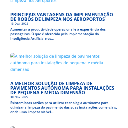
PRINCIPAIS VANTAGENS DA IMPLEMENTAÇÃO
DE ROBÔS DE LIMPEZA NOS AEROPORTOS
13 Dez, 2022
Aumentar a produtividade operacional e a experiência dos
passageiros. O que é oferecido pela implementação da
Inteligência Artificial nos...
A MELHOR SOLUÇÃO DE LIMPEZA DE
PAVIMENTOS AUTÓNOMA PARA INSTALAÇÕES
DE PEQUENA E MÉDIA DIMENSÃO
30 Nov, 2022
Existem boas razões para utilizar tecnologia autónoma para
otimizar a limpeza do pavimento das suas instalações comerciais,
onde uma limpeza visível...