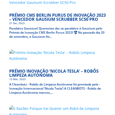
PRÉMIO CMS BERLIN PURUS DE INOVAÇÃO 2023
– VENCEDOR GAUSIUM SCRUBBER SC50 PRO
21 Set, 2023
Parabéns Gausium! Queremos dar os parabéns à Gausium pelo
Prémio de Inovação CMS Berlin Purus 2023! 🏆 No passado dia 20
de setembro, a Gausium foi...
PRÉMIO INOVAÇÃO ‘NICOLA TESLA’ – ROBÔS
LIMPEZA AUTÓNOMA
13 Mar, 2023
A Cleanbots - Robôs de Limpeza Autónoma foi premiada pela -
Inovação Internacional ‘Nicola Tesla’! A CLEANBOTS - Robôs de
Limpeza Autónoma marcou,...