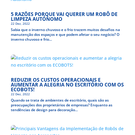
5 RAZÕES PORQUE VAI QUERER UM ROBÔ DE
LIMPEZA AUTÓNOMO
22 Dez, 2022
Sabia que o inverno chuvoso e o frio trazem muitos desafios na
manutenção dos espaços e que podem afetar o seu negócio? O
inverno chuvoso e frio...
REDUZIR OS CUSTOS OPERACIONAIS E
AUMENTAR A ALEGRIA NO ESCRITÓRIO COM OS
ECOBOTS!
22 Dez, 2022
Quando se trata de ambientes de escritório, quais são as
preocupações dos proprietários de empresas? Enquanto as
tendências de design para decoração...