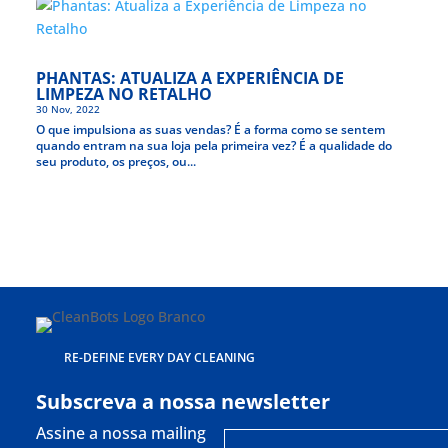
PHANTAS: ATUALIZA A EXPERIÊNCIA DE
LIMPEZA NO RETALHO
30 Nov, 2022
O que impulsiona as suas vendas? É a forma como se sentem
quando entram na sua loja pela primeira vez? É a qualidade do
seu produto, os preços, ou...
RE-DEFINE EVERY DAY CLEANING
Subscreva a nossa newsletter
Assine a nossa mailing