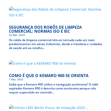
SEGURANÇA DOS ROBÔS DE LIMPEZA
COMERCIAL: NORMAS ISO E IEC
22 Mar, 2024
Os robôs de limpeza comercial têm-se tornado cada vez mais
predominantes em várias indústrias, desde a hotelaria e cuidados
de saúde até ao retalho...
COMO É QUE O KEMARO 900 SE ORIENTA
7 Dez, 2023
Saiba que o Kemaro 900 utiliza a navegação autónoma? O robô
aspirador Kemaro 900 é descrito como autónomo porque não
requer supervisão ou controlo...